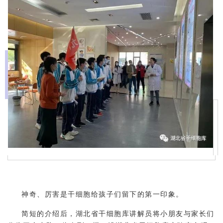
神奇、厉害是干细胞给孩子们留下的第一印象。
简短的介绍后，湖北省干细胞库讲解员将小朋友与家长们