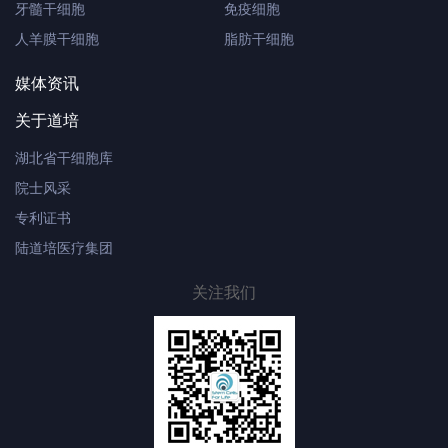
牙髓干细胞
免疫细胞
人羊膜干细胞
脂肪干细胞
媒体资讯
关于道培
湖北省干细胞库
院士风采
专利证书
陆道培医疗集团
关注我们