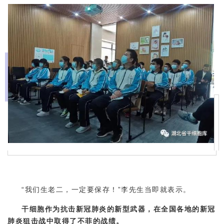
“我们生老二，一定要保存！”李先生当即就表示。
干细胞作为抗击新冠肺炎的新型武器，在全国各地的新冠
肺炎狙击战中取得了不菲的战绩。