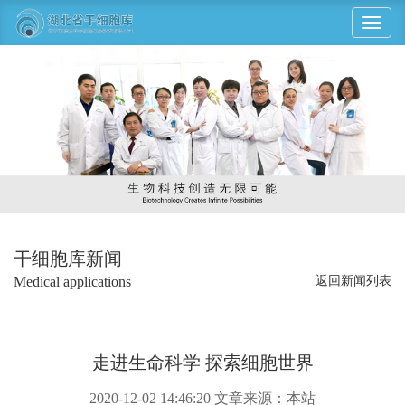
展
开
导
航
干细胞库新闻
Medical applications
返回新闻列表
走进生命科学 探索细胞世界
2020-12-02 14:46:20 文章来源：本站