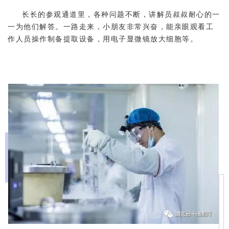
长长的参观通道里，各种问题不断，讲解员叔叔耐心的一
一为他们解答。一路走来，小朋友非常兴奋，能亲眼观看工
作人员操作制备提取设备，用电子显微镜放大细胞等。