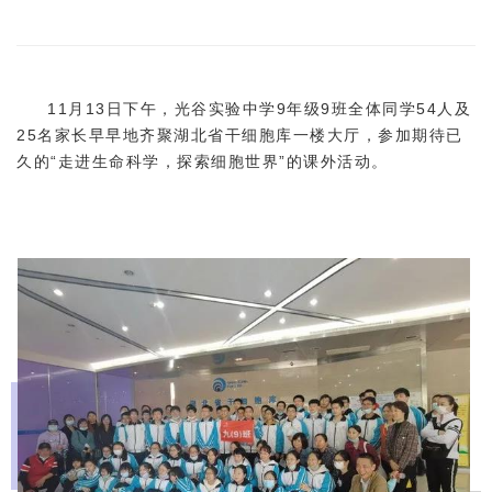
11月13日下午，光谷实验中学9年级9班全体同学54人及
25名家长早早地齐聚湖北省干细胞库一楼大厅，参加期待已
久的“走进生命科学，探索细胞世界”的课外活动。