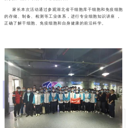
家长本次活动通过参观湖北省干细胞库干细胞和免疫细胞
的存储、制备、检测等工业体系，进行专业细胞知识讲座 ，
正确了解干细胞、免疫细胞和自身健康的前沿科学。