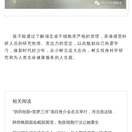
孩子能通过了解湖北省干细胞库严格的管理，亲身感受科
研人员的研究热情、意志力的坚定，以此勉励自己热爱学
习，做新时代好少年，从小树立远大志向，树立投身科学研
究和为人类生命健康服务的人生观。
相关阅读
“协同创新•筑梦三河”项目推介会在京举行，河北燕达陆道培医院项目正式签约
肺癌晚期面临截肢困境，免疫细胞疗法让她重生