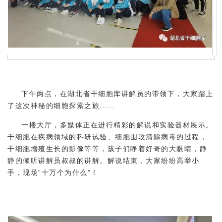
下午两点，在湖北省干细胞库讲解员的带领下，大家踏上
了这次神秘的细胞探索之旅……
一楼大厅，多媒体正在进行精彩的解说和实验器材展示。
干细胞在疾病领域的科研试验、细胞围攻清除病毒的过程，
干细胞增殖生长的影像等等，孩子们睁着好奇的大眼睛，静
静的倾听讲解员叔叔的讲解。解说结束，大家纷纷高举小
手，现场“十万个为什么”！